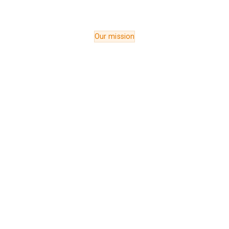
Our mission