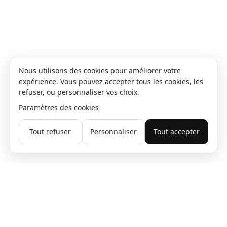
Nous utilisons des cookies pour améliorer votre
expérience. Vous pouvez accepter tous les cookies, les
refuser, ou personnaliser vos choix.
Paramètres des cookies
Tout refuser
Personnaliser
Tout accepter